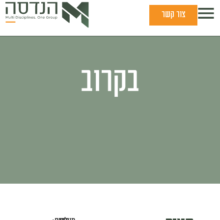
צור קשר