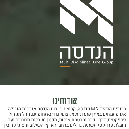
אודותינו
ברוכים הבאים ל-M הנדסה, קבוצת חברות הנדסה אזרחית מובילה.
אנו מתמחים במתן פתרונות מקצועיים ורב-תחומיים, החל מניהול
פרויקטים, דרך בקרה והבטחת איכות, תכנון מערכות תחבורה ועד
הובלת פרויקטי תשתית גדולים ברחבי הארץ. השילוב והסינרגיה בין