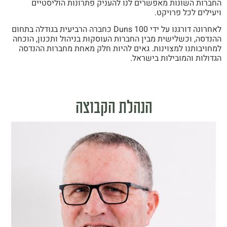
החברות השונות מאפשרים לנו להעניק פתרונות הוליסטיים
ויעילים לכל פרויקט.
לאחרונה דורגנו על ידי Duns 100 כחברה הרביעית בגודלה בתחום
ההנדסה, וכשלישית מבין החברות העוסקות בניהול ותכנון, הוכחה
למחויבותנו למצוינות. גאים להיות חלק מאחת מחברות ההנדסה
הגדולות והמובילות בישראל.
הנהלת הקבוצה