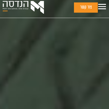
צור קשר